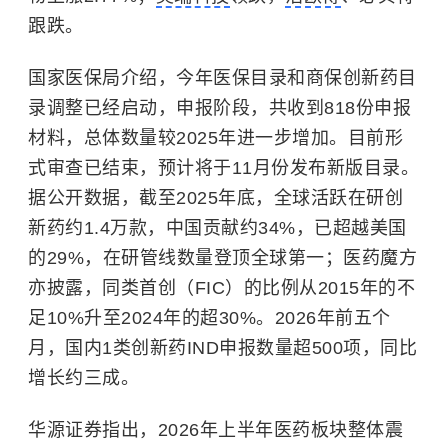
跟跌。
国家医保局介绍，今年医保目录和商保创新药目
录调整已经启动，申报阶段，共收到818份申报
材料，总体数量较2025年进一步增加。目前形
式审查已结束，预计将于11月份发布新版目录。
据公开数据，截至2025年底，全球活跃在研创
新药约1.4万款，中国贡献约34%，已超越美国
的29%，在研管线数量登顶全球第一；医药魔方
亦披露，同类首创（FIC）的比例从2015年的不
足10%升至2024年的超30%。2026年前五个
月，国内1类创新药IND申报数量超500项，同比
增长约三成。
华源证券指出，2026年上半年医药板块整体震