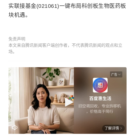
实联接基金(021061)一键布局科创板生物医药板
块机遇。
免责声明
本文来自腾讯新闻客户端创作者，不代表腾讯新闻的观点和立
场。
广告
了解详情