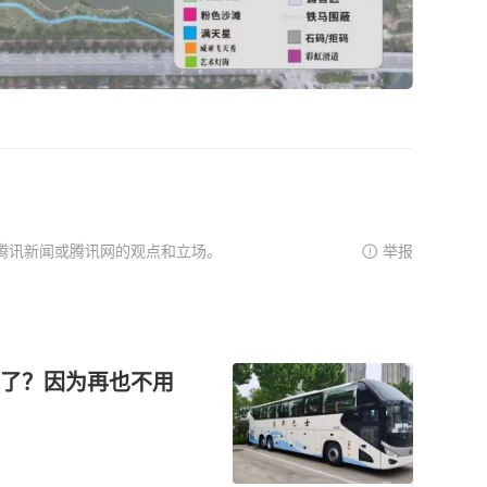
腾讯新闻或腾讯网的观点和立场。
举报
了？因为再也不用