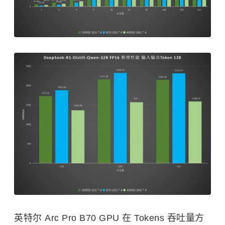
英特尔 Arc Pro B70 GPU 在 Tokens 吞吐量方