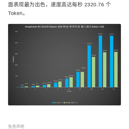
面表现最为出色，速度高达每秒 2320.76 个
Token。
免责声明