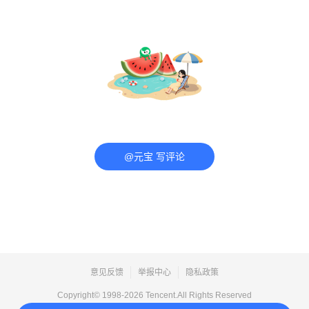
@元宝 写评论
意见反馈
举报中心
隐私政策
Copyright© 1998-
2026
Tencent.All Rights Reserved