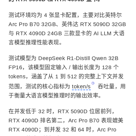
测试环境均为 4 张显卡配置，主要对比英特尔
Arc Pro B70 32GB、英伟达 RTX 5090D 32GB
与 RTX 4090D 24GB 三款显卡的 AI LLM 大语
言模型推理性能表现。
测试模型为 DeepSeek R1-Distill Qwen 32B
FP16，该模型固定输入 / 输出长度为 128 个
tokens，涵盖了从 1 到 512 的完整上下文并发
范围，测试的核心指标为
token/s
吞吐量，用
于衡量大语言模型推理时的输出效率。
在并发低于 32 时，RTX 5090D 位居前列，
RTX 4090D 排名第二，Arc Pro B70 表现媲美
RTX 4090D；到并发 32 和 64 时，Arc Pro