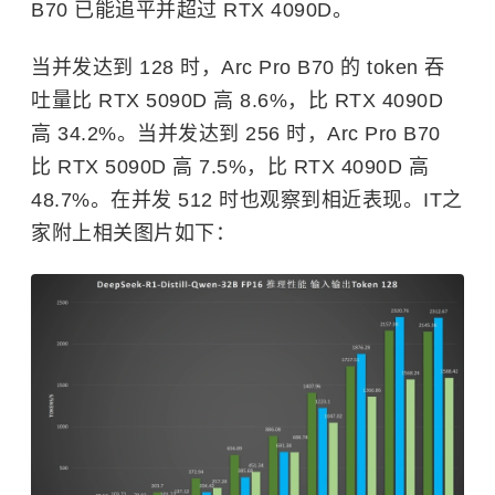
B70 已能追平并超过 RTX 4090D。
当并发达到 128 时，Arc Pro B70 的 token 吞
吐量比 RTX 5090D 高 8.6%，比 RTX 4090D
高 34.2%。当并发达到 256 时，Arc Pro B70
比 RTX 5090D 高 7.5%，比 RTX 4090D 高
48.7%。在并发 512 时也观察到相近表现。IT之
家附上相关图片如下：