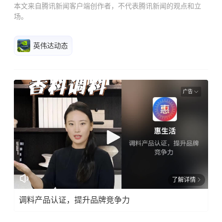
本文来自腾讯新闻客户端创作者，不代表腾讯新闻的观点和立
场。
英伟达动态
广告
了解详情
调料产品认证，提升品牌竞争力