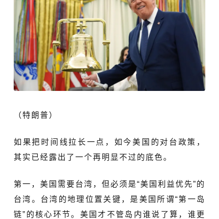
（特朗普）
如果把时间线拉长一点，如今美国的对台政策，
其实已经露出了一个再明显不过的底色。
第一，美国需要台湾，但必须是“美国利益优先”的
台湾。台湾的地理位置关键，是美国所谓“第一岛
链”的核心环节。美国才不管岛内谁说了算，谁更