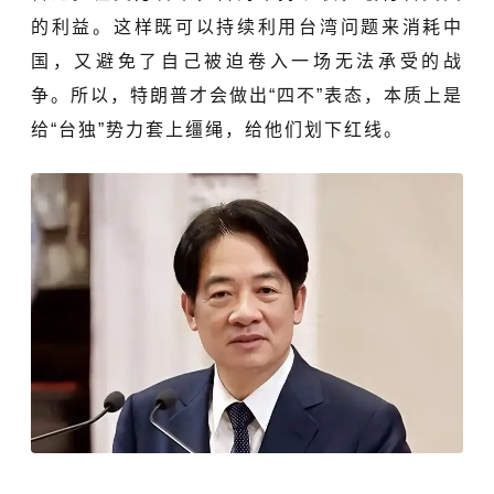
的利益。这样既可以持续利用台湾问题来消耗中
国，又避免了自己被迫卷入一场无法承受的战
争。所以，特朗普才会做出“四不”表态，本质上是
给“台独”势力套上缰绳，给他们划下红线。