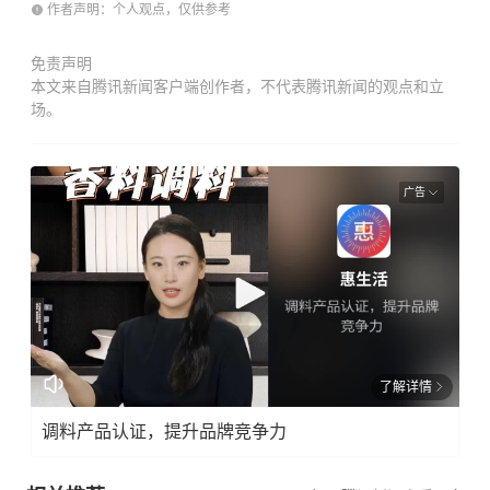
作者声明：个人观点，仅供参考
免责声明
本文来自腾讯新闻客户端创作者，不代表腾讯新闻的观点和立
场。
广告
了解详情
调料产品认证，提升品牌竞争力