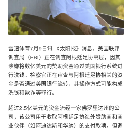
雷速体育7月9日讯 《太阳报》消息，美国联邦
调查局（FBI）正在调查阿根廷足协高层，因其
涉嫌将数亿美元的赞助资金通过美国银行系统进
行洗钱。检察官正在审查与阿根廷足协相关的资
金是否通过美国银行流转，其操作方式可能构成
洗钱和欺诈等罪行。
超过2.5亿美元的资金流经一家佛罗里达州的公
司，该公司用于收取阿根廷足协海外赞助商和商
业伙伴（如阿迪达斯和华纳）的支付款项。但调