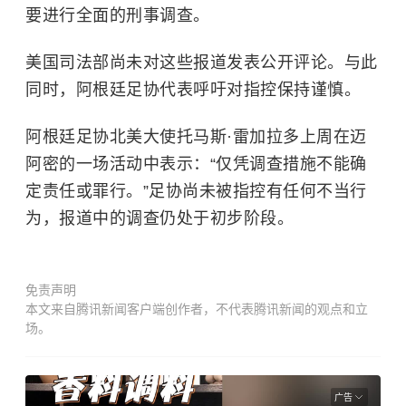
要进行全面的刑事调查。
美国司法部尚未对这些报道发表公开评论。与此
同时，阿根廷足协代表呼吁对指控保持谨慎。
阿根廷足协北美大使托马斯·雷加拉多上周在迈
阿密的一场活动中表示：“仅凭调查措施不能确
定责任或罪行。”足协尚未被指控有任何不当行
为，报道中的调查仍处于初步阶段。
免责声明
本文来自腾讯新闻客户端创作者，不代表腾讯新闻的观点和立
场。
广告