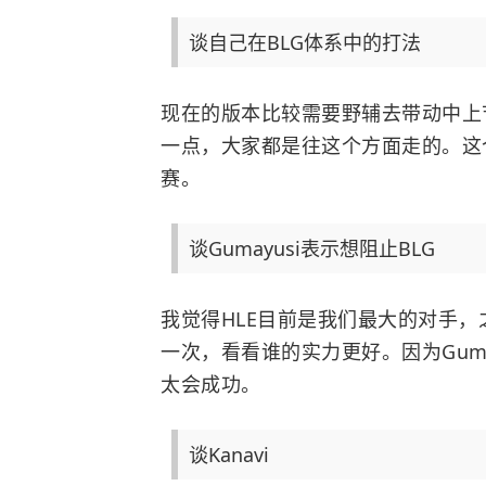
谈自己在BLG体系中的打法
现在的版本比较需要野辅去带动中上
一点，大家都是往这个方面走的。这
赛。
谈Gumayusi表示想阻止BLG
我觉得HLE目前是我们最大的对手
一次，看看谁的实力更好。因为Gum
太会成功。
谈Kanavi