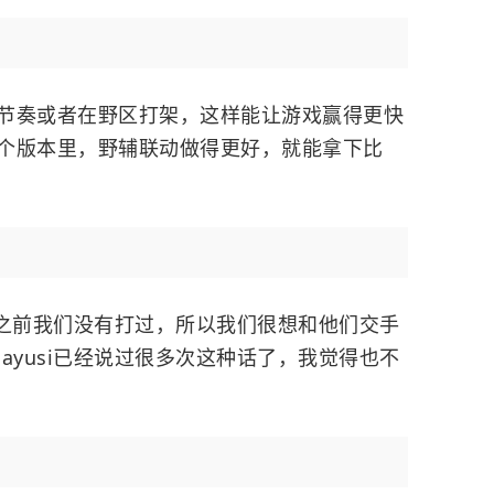
节奏或者在野区打架，这样能让游戏赢得更快
个版本里，野辅联动做得更好，就能拿下比
，之前我们没有打过，所以我们很想和他们交手
ayusi已经说过很多次这种话了，我觉得也不