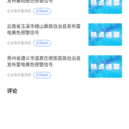
发布暴雨橙色预警信号
北京青年报官网
打开APP
云南省玉溪市峨山彝族自治县发布雷
电黄色预警信号
北京青年报官网
打开APP
贵州省遵义市道真仡佬族苗族自治县
发布雷电黄色预警信号
北京青年报官网
打开APP
评论