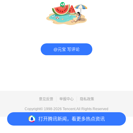
@元宝 写评论
意见反馈
举报中心
隐私政策
Copyright© 1998-
2026
Tencent.All Rights Reserved
打开
腾讯新闻，看更多热点资讯