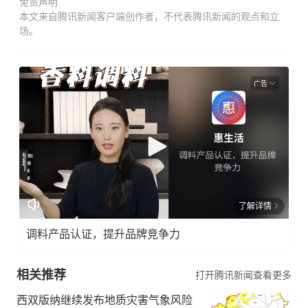
免责声明
本文来自腾讯新闻客户端创作者，不代表腾讯新闻的观点和立
场。
广告
了解详情
调料产品认证，提升品牌竞争力
相关推荐
打开腾讯新闻查看更多
西双版纳继续发布地质灾害气象风险