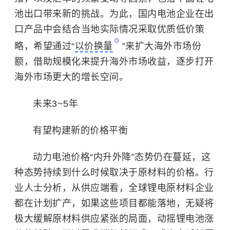
池出口带来新的挑战。为此，国内电池企业在出
口产品中会结合当地实际情况采取优质低价策
略，希望通过“
以价换量
”来扩大海外市场份
额，借助规模化来提升海外市场收益，逐步打开
海外市场更大的增长空间。
未来3~5年
有望构建新的价格平衡
动力电池价格“内升外降”态势仍在蔓延，这
种态势持续到什么时候取决于原材料的价格。行
业人士分析，从供应端看，全球锂电原材料企业
都在计划扩产，如果这些项目都能落地，无疑将
极大缓解原材料供应紧张的局面，动摇锂电池涨