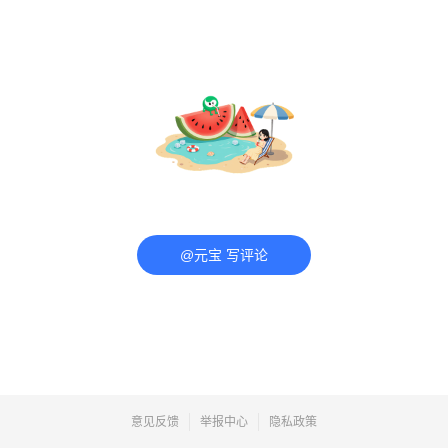
@元宝 写评论
意见反馈
举报中心
隐私政策