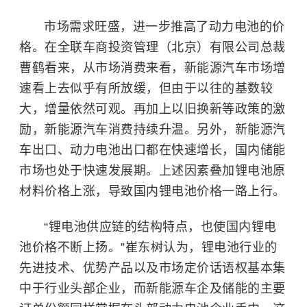
市场需求旺盛，进一步推高了动力电池的价
格。在全联车商投资管理（北京）有限公司总裁
曹鹤看来，从市场消费来看，新能源汽车市场增
速看上去似乎有所放缓，但由于以往的基数较
大，增量依然可观。再加上以旧换新等政策的激
励，新能源汽车消费持续升温。另外，新能源汽
车出口、动力电池出口都在快速增长，国内储能
市场也处于快速发展期。上述因素叠加锂电池原
材料价格上涨，导致国内锂电池价格一路上行。
“锂电池供应链的结构特点，也使国内锂电
池价格不断上扬。”崔东树认为，锂电池行业的
先进技术、优势产品以及市场定价话语权基本集
中于行业头部企业，而新能源车企及储能的主要