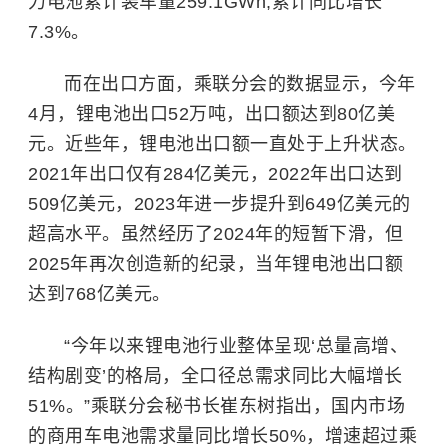
力电池累计装车量259.1GWh,累计同比增长
7.3%。
而在出口方面，乘联分会的数据显示，今年
4月，锂电池出口52万吨，出口额达到80亿美
元。近些年，锂电池出口额一直处于上升状态。
2021年出口仅有284亿美元，2022年出口达到
509亿美元，2023年进一步提升到649亿美元的
超高水平。虽然经历了2024年的短暂下滑，但
2025年再次创造新的纪录，当年锂电池出口额
达到768亿美元。
“今年以来锂电池行业整体呈现‘总量高增、
结构剧变’的格局，全口径总需求同比大幅增长
51%。”乘联分会秘书长崔东树指出，国内市场
的商用车电池需求量同比增长50%，增速超过乘