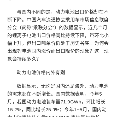
与国内不同的是，动力电池出口价格却在不
断下降。中国汽车流通协会乘用车市场信息联席
分会（简称“乘联分会”）的数据显示，近几个月
的锂离子电池出口价格同比持续下降，虽环比小
幅上升，但出口吨单价仍处于历史谷底。为何会
出现锂电池国内涨价而出口降价的现象？这一现
象会持续多久？
动力电池价格内外有别
数据显示，无论是国内还是海外，动力电池
的需求都在不断增长。国内数据表明，今年5
月，我国动力电池装车量71.9GWh，环比增长
15.2%，同比增长25.9%；今年1~5月，国内动