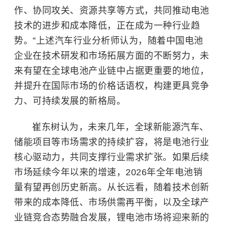
作、协同攻关、资源共享等方式，共同推动电池
技术的进步和成本降低，正在成为一种行业趋
势。”上述汽车行业分析师认为，随着中国电池
企业在技术研发和市场拓展方面的不断努力，未
来有望在全球电池产业链中占据更重要的地位，
并提升在国际市场的价格话语权，构建更具竞争
力、可持续发展的新格局。
崔东树认为，未来几年，全球新能源汽车、
储能项目等市场需求的持续扩容，将是电池行业
核心驱动力，共同支撑行业需求扩张。如果后续
市场延续今年以来的增速，2026年全年电池销
量有望再创历史新高。从长远看，随着技术创新
带来的成本降低、市场供需再平衡，以及全球产
业链竞合态势融合发展，锂电池市场将迎来新的