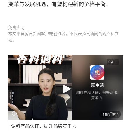
变革与发展机遇，有望构建新的价格平衡。
免责声明
本文来自腾讯新闻客户端创作者，不代表腾讯新闻的观点和立
场。
广告
了解详情
调料产品认证，提升品牌竞争力