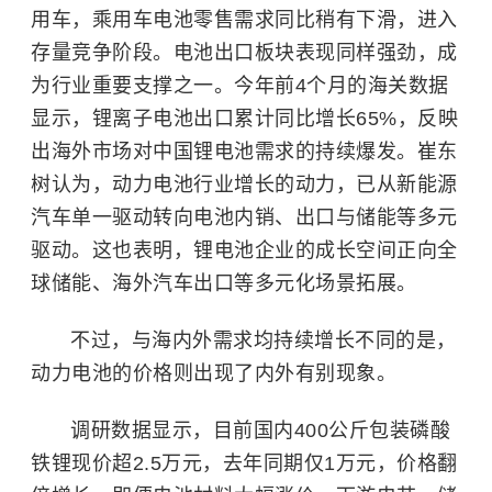
用车，乘用车电池零售需求同比稍有下滑，进入
存量竞争阶段。电池出口板块表现同样强劲，成
为行业重要支撑之一。今年前4个月的海关数据
显示，锂离子电池出口累计同比增长65%，反映
出海外市场对中国锂电池需求的持续爆发。崔东
树认为，动力电池行业增长的动力，已从新能源
汽车单一驱动转向电池内销、出口与储能等多元
驱动。这也表明，锂电池企业的成长空间正向全
球储能、海外汽车出口等多元化场景拓展。
不过，与海内外需求均持续增长不同的是，
动力电池的价格则出现了内外有别现象。
调研数据显示，目前国内400公斤包装磷酸
铁锂现价超2.5万元，去年同期仅1万元，价格翻