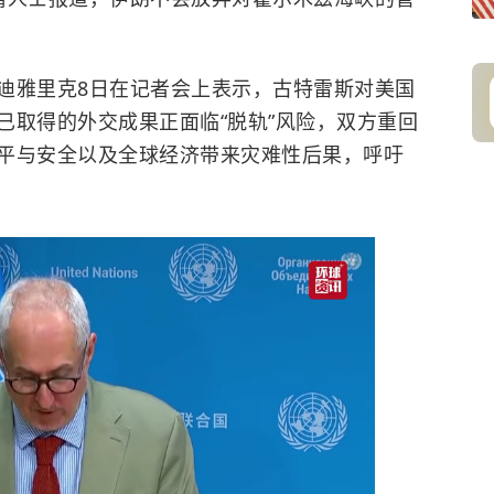
雅里克8日在记者会上表示，古特雷斯对美国
已取得的外交成果正面临“脱轨”风险，双方重回
平与安全以及全球经济带来灾难性后果，呼吁