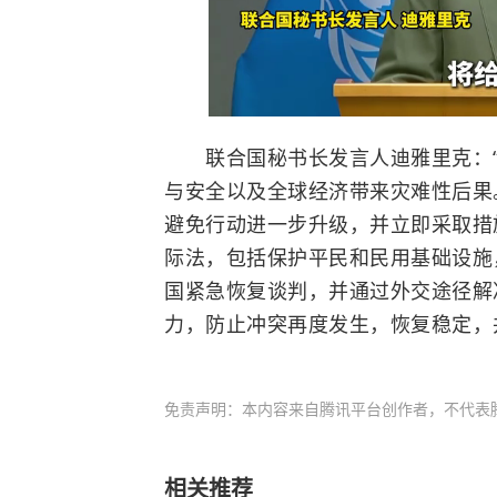
联合国秘书长发言人迪雅里克：“
与安全以及全球经济带来灾难性后果
避免行动进一步升级，并立即采取措
际法，包括保护平民和民用基础设施
国紧急恢复谈判，并通过外交途径解
力，防止冲突再度发生，恢复稳定，
免责声明：本内容来自腾讯平台创作者，不代表
相关推荐