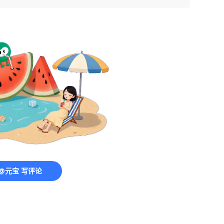
@元宝 写评论