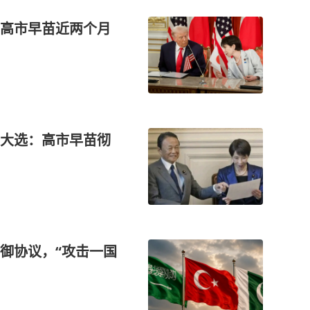
高市早苗近两个月
大选：高市早苗彻
御协议，“攻击一国