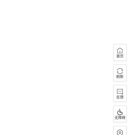
首页
刷新
反馈
无障碍