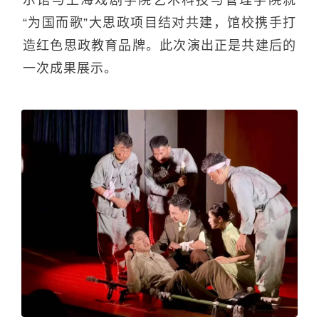
示馆与上海戏剧学院艺术科技与管理学院就
“为国而歌”大思政项目结对共建，馆校携手打
造红色思政教育品牌。此次演出正是共建后的
一次成果展示。