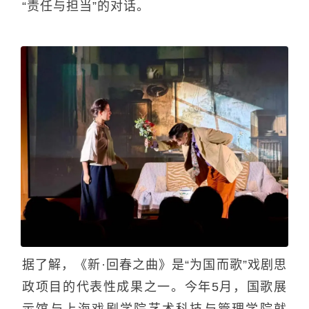
“责任与担当”的对话。
据了解，《新·回春之曲》是“为国而歌”戏剧思
政项目的代表性成果之一。今年5月，国歌展