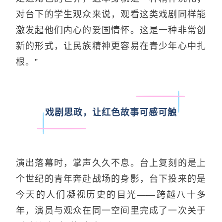
对台下的学生观众来说，观看这类戏剧同样能
激发起他们内心的爱国情怀。这是一种非常创
新的形式，让民族精神更容易在青少年心中扎
根。”
戏剧思政，让红色故事可感可触
演出落幕时，掌声久久不息。台上复刻的是上
个世纪的青年奔赴战场的身影，台下投来的是
今天的人们凝视历史的目光——跨越八十多
年，演员与观众在同一空间里完成了一次关于