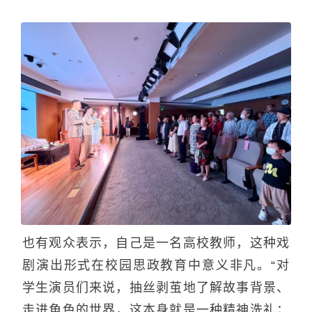
也有观众表示，自己是一名高校教师，这种戏
剧演出形式在校园思政教育中意义非凡。“对
学生演员们来说，抽丝剥茧地了解故事背景、
走进角色的世界，这本身就是一种精神洗礼；