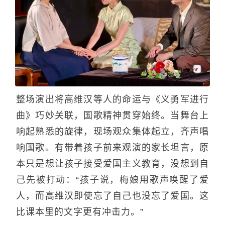
整场演出将高维汉等人的命运与《义勇军进行
曲》巧妙关联，国歌精神贯穿始终。当舞台上
响起熟悉的旋律，现场观众集体起立，齐声唱
响国歌。有带着孩子前来观演的家长坦言，原
本只是想让孩子接受爱国主义教育，没想到自
己先被打动：“孩子说，梅娘用歌声唤醒了爱
人，而高维汉即使忘了自己也没忘了爱国。这
比课本里的文字更有冲击力。”