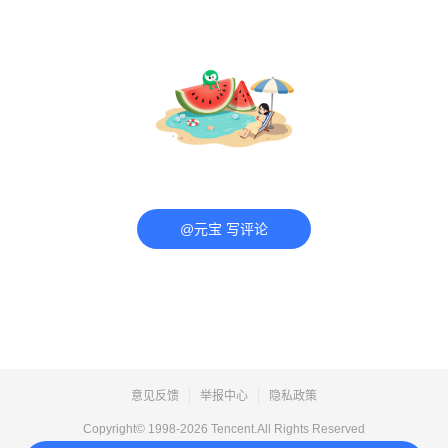
@元宝 写评论
意见反馈
举报中心
隐私政策
Copyright© 1998-
2026
Tencent.All Rights Reserved