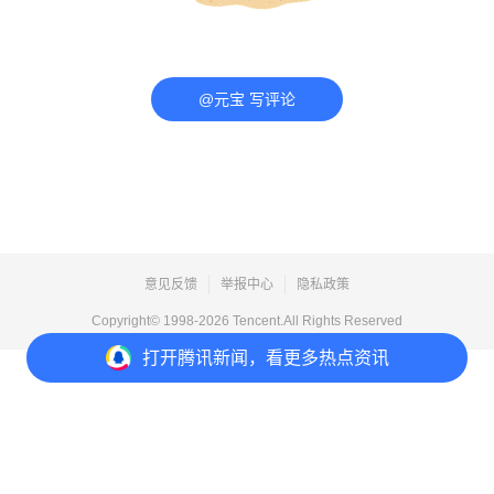
@元宝 写评论
意见反馈
举报中心
隐私政策
Copyright© 1998-
2026
Tencent.All Rights Reserved
打开
腾讯新闻，看更多热点资讯
打开
APP参与讨论
评论
点赞
收藏
1