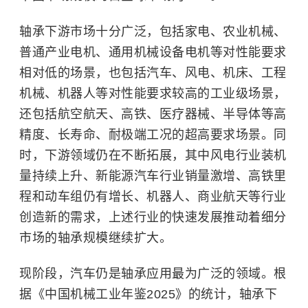
轴承下游市场十分广泛，包括家电、农业机械、
普通产业电机、通用机械设备电机等对性能要求
相对低的场景，也包括汽车、风电、机床、工程
机械、机器人等对性能要求较高的工业级场景，
还包括航空航天、高铁、医疗器械、半导体等高
精度、长寿命、耐极端工况的超高要求场景。同
时，下游领域仍在不断拓展，其中风电行业装机
量持续上升、新能源汽车行业销量激增、高铁里
程和动车组仍有增长、机器人、商业航天等行业
创造新的需求，上述行业的快速发展推动着细分
市场的轴承规模继续扩大。
现阶段，汽车仍是轴承应用最为广泛的领域。根
据《中国机械工业年鉴2025》的统计，轴承下