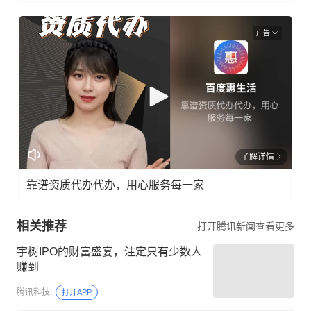
广告
了解详情
靠谱资质代办代办，用心服务每一家
相关推荐
打开腾讯新闻查看更多
宇树IPO的财富盛宴，注定只有少数人
赚到
腾讯科技
打开APP