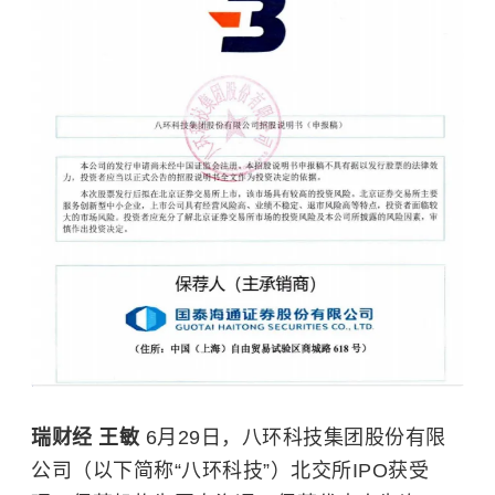
瑞财经 王敏
6月29日，八环科技集团股份有限
公司（以下简称“八环科技”）北交所IPO获受