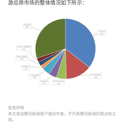
游应用市场的整体情况如下所示：
免责声明
本文来自腾讯新闻客户端创作者，不代表腾讯新闻的观点和立
场。