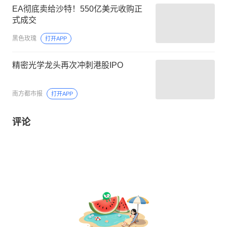
EA彻底卖给沙特！550亿美元收购正
式成交
黑色玫瑰
打开APP
精密光学龙头再次冲刺港股IPO
南方都市报
打开APP
评论