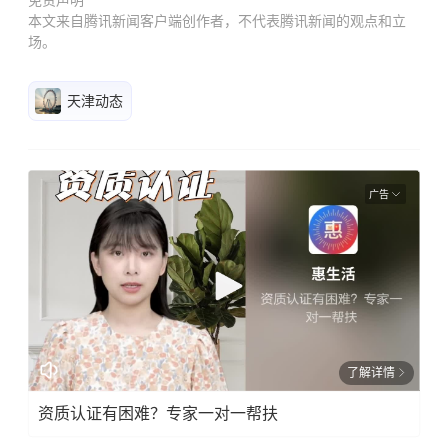
免责声明
本文来自腾讯新闻客户端创作者，不代表腾讯新闻的观点和立
场。
天津动态
广告
了解详情
资质认证有困难？专家一对一帮扶