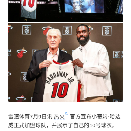
雷速体育7月9日讯
热火
官方宣布小蒂姆·哈达
威正式加盟球队，并展示了自己的10号球衣。