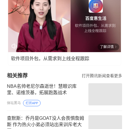
了解详情
软件项目外包，从需求到上线全程跟踪
相关推荐
打开腾讯新闻查看更多
NBA名帅老尼尔森逝世！慧眼识库
里、诺维茨基，拓展跑轰战术
体坛黑马
打开APP
查默斯：乔丹是GOAT没人会畏惧詹姆
斯 作为热火小弟必须站出来训斥老大