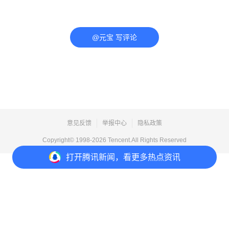
@元宝 写评论
意见反馈
举报中心
隐私政策
Copyright© 1998-
2026
Tencent.All Rights Reserved
打开
腾讯新闻，看更多热点资讯
打开
APP参与讨论
评论
2
2
1