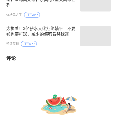
列
体坛风之子
打开APP
太执着！3亿薪水大佬拒绝躺平！不要
钱也要打球，威少的倔强看哭球迷
畅评篮球
打开APP
评论