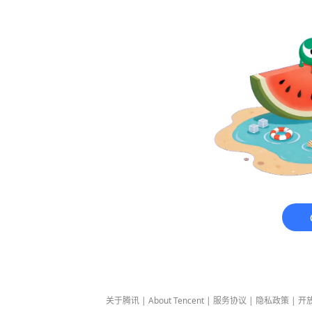
关于腾讯
|
About Tencent
|
服务协议
|
隐私政策
|
开