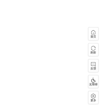
首页
刷新
反馈
无障碍
更多