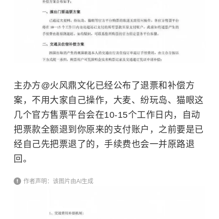
主办方@火风鼎文化已经公布了退票和补偿方
案，不用大家自己操作，大麦、纷玩岛、猫眼这
几个官方售票平台会在10-15个工作日内，自动
把票款全额退到你原来的支付账户，之前要是已
经自己先把票退了的，手续费也会一并原路退
回。
作者声明：该图片由AI生成