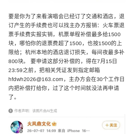
要是你为了来看演唱会已经订了交通和酒店，退
订产生的手续费也可以找主办方报销：火车票退
票手续费实报实销，机票单程补偿最多给1500
块，哪怕你的退票费超了1500，也按1500的上
限给；杭州本地的酒店退订损失，每间夜最多补
800块。 要申请这部分补偿的，得在7月15日
23:59之前，把相关凭证发到指定邮箱
hfdwh2026@163.com，主办方会在30个工作日
内把补偿打给你，过了这个时间就没法再申请
了。
作者声明：该图片由AI生成