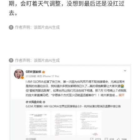
期，会盯着天气调整，没想到最后还是没扛过
去。
作者声明：该图片由AI生成
作者声明：该图片由AI生成