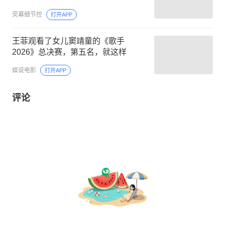
荧幕细节控
打开APP
王菲观看了女儿窦靖童的《歌手
2026》总决赛，第五名，就这样
娱说电影
打开APP
评论