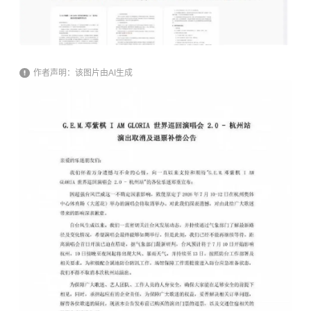
作者声明：该图片由AI生成