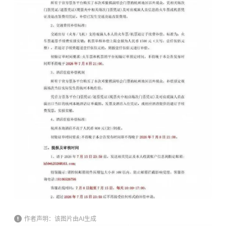
作者声明：该图片由AI生成