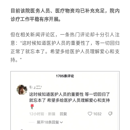
目前该院医务人员、医疗物资均已补充充足，院内
诊疗工作平稳有序开展。
但在相关新闻评论区，一条热门评论却十分引人注
意：
“这时候知道医护人员的重要性了，等一切回归
正常了就忘本了。希望多给医护人员理解爱心和支
持。”