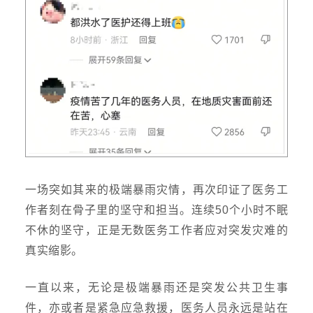
一场突如其来的极端暴雨灾情，再次印证了医务工
作者刻在骨子里的坚守和担当。连续
50个小时不眠
不休的坚守，正是无数医务工作者应对突发灾难的
真实缩影。
一直以来，无论是极端暴雨还是突发公共卫生事
件，亦或者是紧急应急救援，医务人员永远是站在