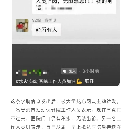
这条求助信息发出后，被大量热心网友主动转发。
一名贵港市妇幼保健院工作人员表示，现在有点忙
不过来，医院门口仍有积水，无法出诊。另一名工
作人员则表示，自己从周一早上抵达医院后持续在