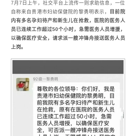
7月7日上午，社交平台上流传一则求助信息，一位
自称来自贵港市妇幼保健院的黎勇明表示，
目前院
内有多名孕妇待产和新生儿在抢救，医院的医务人
员已连续工作超过50个小时，急需医务人员增援，
以确保医疗安全，请求派一艘冲锋舟接送医务人员
上岗。