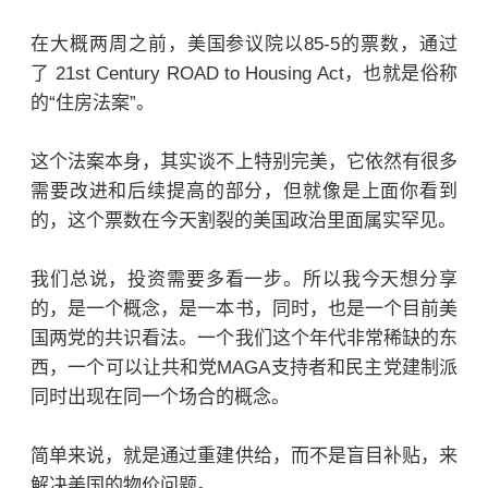
在大概两周之前，美国参议院以85-5的票数，
通过
了
21st Century ROAD to Housing Act，
也就
是俗称
的“住房法案”。
这个法案本身，其实谈不上特别完美，它依然有很多
需要改进和后续提高的部分，但就像是上面你看到
的，这个票数在今天割裂的美国政治里面属实罕见。
我们总说，投资需要多看一步。所以我今天想分享
的，是一个概念，是一本书，同时，也是一个目前美
国两党的共识看法。一个我们这个年代非常稀缺的东
西，一个可以让共和党MAGA支持者和民主党建制派
同时出现在同一个场合的概念。
简单来说，就是通过重建供给，而不是盲目补贴，来
解决美国的物价问题。