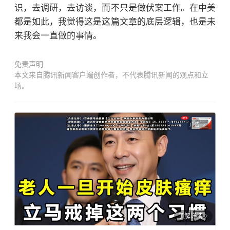
识，去调研，去访谈，而不只是做伏案工作。在中美
都是如此，我觉得这是这篇文章的底层逻辑，也是未
来我会一直做的事情。
免责声明
本文来自腾讯新闻客户端创作者，不代表腾讯新闻的观点和立
场。
广告
了解详情