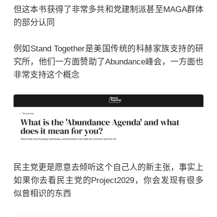
但这本书获得了非常多共和党建制派甚至MAGA群体
的部分认同
例如Stand Together是美国传统的科赫家族支持的研
究所，他们一方面赞助了Abundance峰会，一方面也
非常支持这个概念
民主党更是愿意去倾听这个自己人的新主张，事实上
如果你去看民主党的Project2029，你会发现有很多
似曾相识的东西