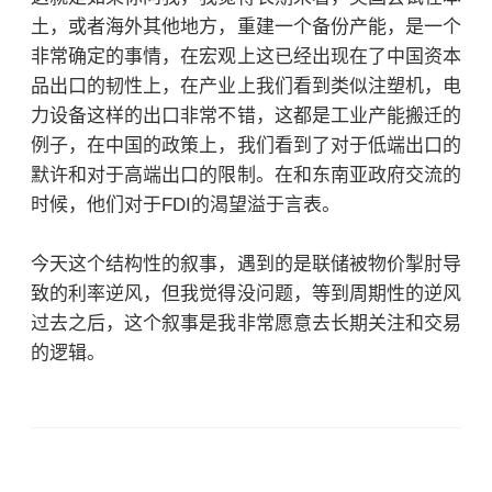
土，或者海外其他地方，重建一个备份产能，是一个
非常确定的事情，在宏观上这已经出现在了中国资本
品出口的韧性上，在产业上我们看到类似注塑机，电
力设备这样的出口非常不错，这都是工业产能搬迁的
例子，在中国的政策上，我们看到了对于低端出口的
默许和对于高端出口的限制。在和东南亚政府交流的
时候，他们对于FDI的渴望溢于言表。
今天这个结构性的叙事，遇到的是联储被物价掣肘导
致的利率逆风，但我觉得没问题，等到周期性的逆风
过去之后，这个叙事是我非常愿意去长期关注和交易
的逻辑。