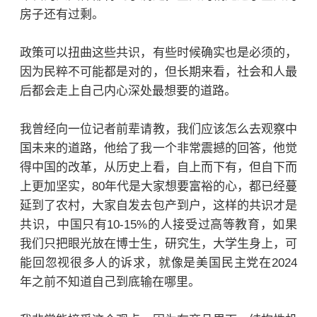
房子还有过剩。
政策可以扭曲这些共识，有些时候确实也是必须的，
因为民粹不可能都是对的，但长期来看，社会和人最
后都会走上自己内心深处最想要的道路。
我曾经向一位记者前辈请教，我们应该怎么去观察中
国未来的道路，他给了我一个非常震撼的回答，他觉
得中国的改革，从历史上看，自上而下有，但自下而
上更加坚实，80年代是大家想要富裕的心，都已经蔓
延到了农村，大家自发去包产到户，这样的共识才是
共识，中国只有10-15%的人接受过高等教育，如果
我们只把眼光放在博士生，研究生，大学生身上，可
能回忽视很多人的诉求，就像是美国民主党在2024
年之前不知道自己到底输在哪里。