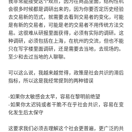
我非常能接受这个观点，因为在商品里面，结构性机
会很多时候都是调研出来的，因为你要否定历史经验
去交易新的范式，就需要去看到交易者的变化，可能
是有新的交易者，可能是老的交易者不用传统方法交
易。这很难从研报里面获得，必须有实际的调研。这
种调研，必须包括在上海，在杭州的交流，但也不能
只在写字楼里面调研，还是需要去当地，去现场的。
至少和去过当地的人聊聊。
可以这么说，我越来越觉得，政策是社会共识的滞后
指标，所以这是我经常提到的两种错误
-如果你太敏感会太早，容易在黎明前绝望
-如果你太迟钝或者干脆不在乎社会共识，容易在变
化发生后太保守
这要求我们必须去理解这个社会更普遍，更广泛的共