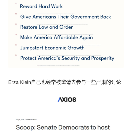
Erza Klein自己也经常被邀请去参与一些严肃的讨论