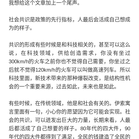
我想给这个文章加上一个尾声。
社会共识是政策的先行指标，人最后会活成自己想成
为的样子。
共识的形成有些时候是和科技相关的，甚至可以这么
说，在科技领域，供给创造需求，你没有坐过
300km/h的火车之前你也不觉得自己需要，你坐过之
后就不觉得120km/h的火车可以叫做高速列车。所以
科技里面，新技术带来的那种爆裂改变，是结构性机
会的一个重要来源，过去如此，未来也是如此。
有些时候，在传统领域，他是和社会有关的。伊索寓
言里面有一句，小心你的愿望因为它可能会实现。社
会的共识，可以迸发出巨大的力量，长期来看，人最
后都活成了自己想要的样子。80年代的四大件，90
年代的四大件都得到了满足，全民的钱建造了全民的