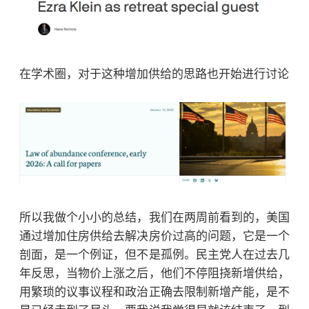
在学术圈，对于这种增加供给的思路也开始进行讨论
所以我做个小小的总结，我们在两周前看到的，美国
通过增加住房供给去解决房价过高的问题，它是一个
剖面，是一个例证，但不是孤例。民主党人在过去几
年反思，当物价上涨之后，他们不停阻挠新增供给，
用繁琐的议事议程和政治正确去限制新增产能，是不