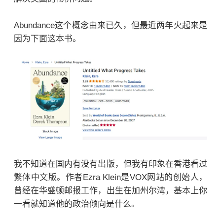
Abundance这个概念由来已久，但最近两年火起来是
因为下面这本书。
我不知道在国内有没有出版，但我有印象在香港看过
繁体中文版。作者Ezra Klein是VOX网站的创始人，
曾经在华盛顿邮报工作，出生在加州尔湾，基本上你
一看就知道他的政治倾向是什么。