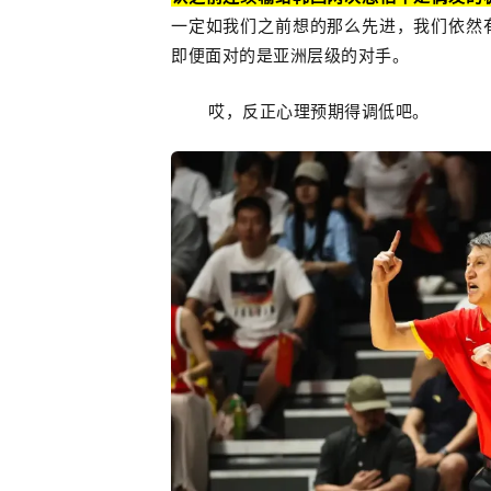
一定如我们之前想的那么先进，我们依然
即便面对的是亚洲层级的对手。
哎，反正心理预期得调低吧。