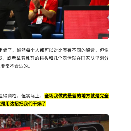
走偏了，诚然每个人都可以对比赛有不同的解读，但像
员，或者拿着乱剪的镜头和几个表情就在国家队里划分
是非常不合适的。
值得商榷，但实际上，
全场我做的最差的地方就是完全
就是用这招把我们干爆了