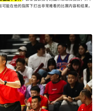
有可能在他的指挥下打出非常难看的比赛内容和结果，