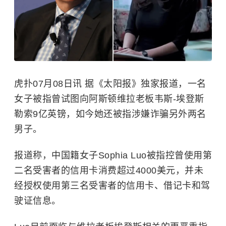
虎扑07月08日讯 据《太阳报》独家报道，一名
女子被指曾试图向阿斯顿维拉老板韦斯-埃登斯
勒索9亿英镑，如今她还被指涉嫌诈骗另外两名
男子。
报道称，中国籍女子Sophia Luo被指控曾使用第
二名受害者的信用卡消费超过4000美元，并未
经授权使用第三名受害者的信用卡、借记卡和驾
驶证信息。