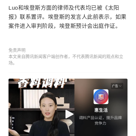
Luo和埃登斯方面的律师及代表均已被《太阳
报》联系置评。埃登斯的发言人此前表示，如果
案件进入审判阶段，埃登斯预计会出庭作证。
免责声明
本文来自腾讯新闻客户端创作者，不代表腾讯新闻的观点和立
场。
广告