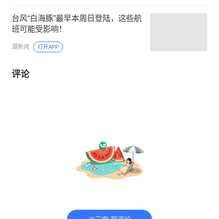
台风“白海豚”最早本周日登陆，这些航
班可能受影响！
潮新闻
打开APP
评论