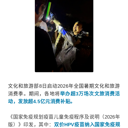
文化和旅游部8日启动2026年全国暑期文化和旅游
消费季。期间，各地将
举办超3万场次文旅消费活
动，发放超4.5亿元消费补贴。
《国家免疫规划疫苗儿童免疫程序及说明（2026年
版）》印发，其中：
双价HPV疫苗纳入国家免疫规