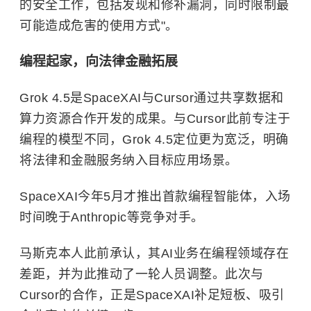
的安全工作，包括发现和修补漏洞，同时限制最
可能造成危害的使用方式"。
编程起家，向法律金融拓展
Grok 4.5是SpaceXAI与Cursor通过共享数据和
算力资源合作开发的成果。与Cursor此前专注于
编程的模型不同，Grok 4.5定位更为宽泛，明确
将法律和金融服务纳入目标应用场景。
SpaceXAI今年5月才推出首款编程智能体，入场
时间晚于Anthropic等竞争对手。
马斯克本人此前承认，其AI业务在编程领域存在
差距，并为此推动了一轮人员调整。此次与
Cursor的合作，正是SpaceXAI补足短板、吸引