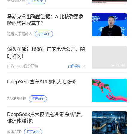
王爷说财经
打开APP
马斯克拿出确凿证据：AI比核弹更危
险的警告成真了？
追着大事跑的人
打开APP
源头在哪？1688！厂家电话公开，随
时咨询！
00:40
广告
1688低价好物
了解详情
DeepSeek宣布API即将大幅涨价
ZAKER科技
打开APP
DeepSeek把大模型拖进“斩杀线”后，
谁还能赚钱？
虎嗅APP
打开APP