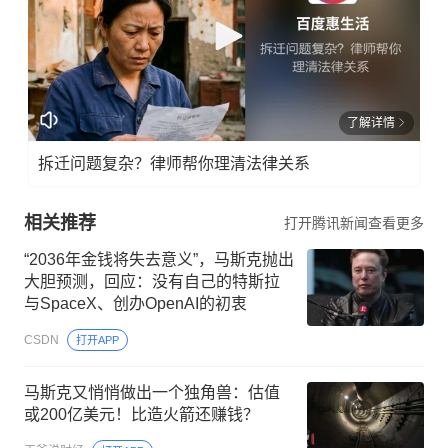
了解详情
拆迁问题复杂？律师帮你理清法律关系
相关推荐
打开腾讯新闻查看更多
“2036年金钱将失去意义”，马斯克抛出
大胆预测，回应：没有自己的特斯拉
与SpaceX、创办OpenAI的初衷
CSDN
打开APP
马斯克又悄悄做出一个独角兽：估值
或200亿美元！比造火箭还赚钱？