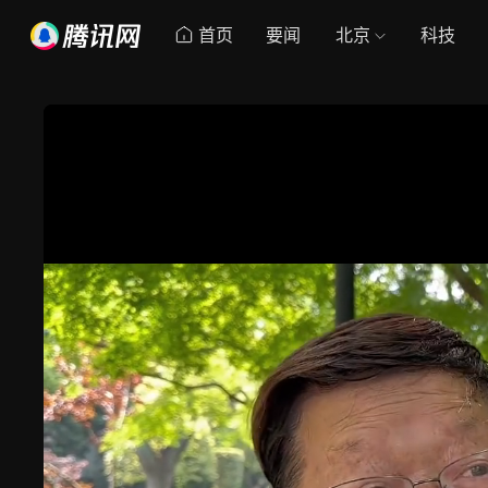
首页
要闻
北京
科技