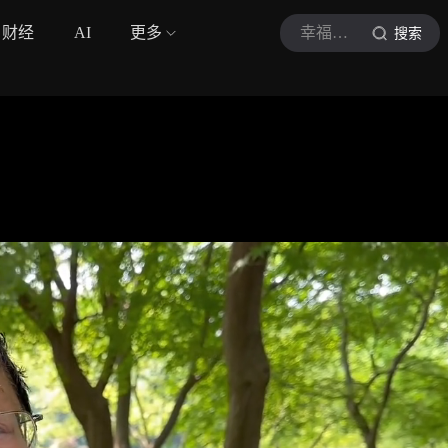
财经
AI
更多
幸福养生计划
搜索