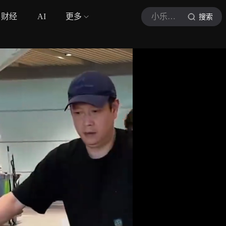
财经
AI
更多
小乐侃体坛
搜索