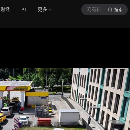
财经
AI
更多
商有料
搜索