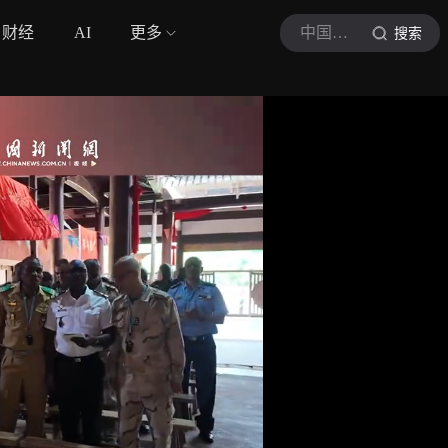
财经
AI
更多
中国新闻网
搜索