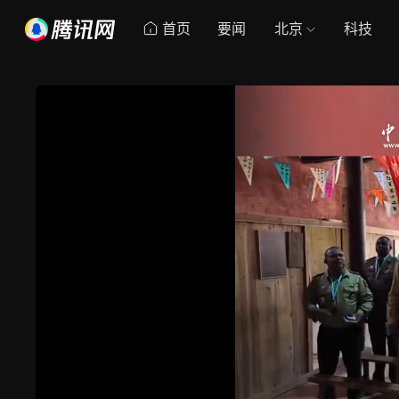
首页
要闻
北京
科技