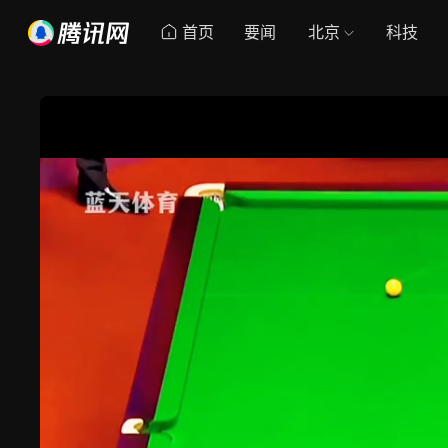
首页
要闻
北京
科技