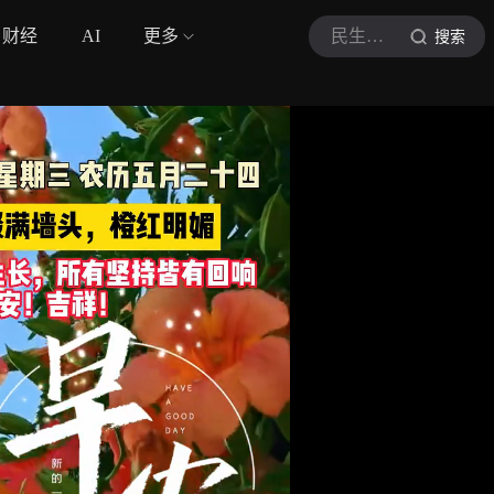
财经
AI
更多
民生大参考
搜索