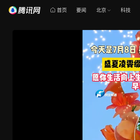
首页
要闻
北京
科技