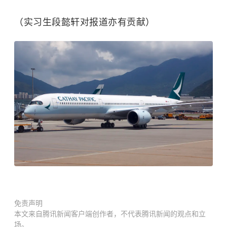
（实习生段懿轩对报道亦有贡献）
免责声明
本文来自腾讯新闻客户端创作者，不代表腾讯新闻的观点和立
场。