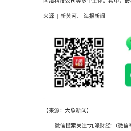
网络科技公司等多个主体。其中，最
来源 | 新黄河、 海报新闻
【来源：大象新闻】
微信搜索关注“九派财经”（微信号: