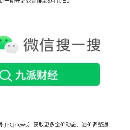
新一期开庭公告排至8月10日。
JPCJnews）获取更多金价动态、油价调整通