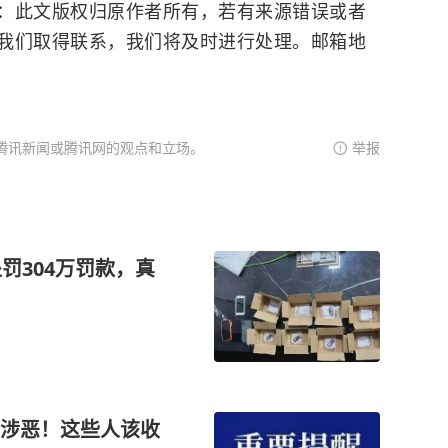
：此文版权归原作者所有，若有来源错误或者
我们取得联系，我们将及时进行处理。邮箱地
腾讯新闻或腾讯网的观点和立场。
举报
罚304万罚款，真
涉恶！这些人该收