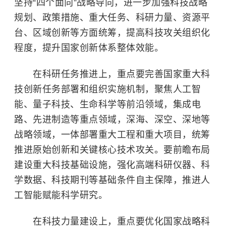
坚持“四个面向”战略导向，进一步加强科技战略
规划、政策措施、重大任务、科研力量、资源平
台、区域创新等方面统筹，提高科技攻关组织化
程度，提升国家创新体系整体效能。
在科研任务推进上，重点要完善国家重大科
技创新任务部署和组织实施机制，聚焦人工智
能、量子科技、生命科学等前沿领域，集成电
路、先进制造等重点领域，深海、深空、深地等
战略领域，一体部署重大工程和重大项目，统筹
推进原始创新和关键核心技术攻关。要前瞻布局
建设重大科技基础设施，强化高端科研仪器、科
学数据、科技期刊等基础条件自主保障，推进人
工智能赋能科学研究。
在科技力量建设上，重点要优化国家战略科