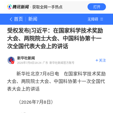
· 获取全网一手热点
打开
首页
新闻
无障碍
受权发布|习近平：在国家科学技术奖励
大会、两院院士大会、中国科协第十一
次全国代表大会上的讲话
新华社新闻
关注
2026年7月8日18:24
广东
新华社新闻官方账号
新华社北京7月8日电 在国家科学技术奖励
大会、两院院士大会、中国科协第十一次全国代
表大会上的讲话
（2026年7月8日）