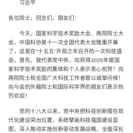
习近平
各位院士，同志们、朋友们：
今天，国家科学技术奖励大会、两院院士大
会、中国科协第十一次全国代表大会隆重开幕
了，这是在“十五五”开局之年召开的一次科技盛
会。首先，我代表党中央，向获得2025年度国
家科学技术奖励的集体和个人表示衷心祝贺！向
两院院士和全国广大科技工作者致以诚挚问候！
向与会的外籍院士和国际科学界的朋友们表示热
烈欢迎！
党的十八大以来，党中央把科技创新摆在现
代化建设突出位置，系统擘画科技强国建设蓝
图，深入推动实施创新驱动发展战略，全面深化