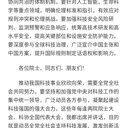
协同共治的体制机制。要针对人工智能、生命科
学等重点领域，明确伦理标准和指引，有效应对
规则冲突和伦理挑战。要加强科技安全风险研
判、监测预警和应急响应，统筹高技术研发和高
水平安全，提高关键部位和设施安全防护能力。
要深度参与全球科技治理，广泛宣介中国主张和
中国方案，提升国际规则制定话语权和影响力。
各位院士，同志们、朋友们！
推动我国科技事业欣欣向荣，需要全党全社
会共同努力。要坚持和加强党中央对科技工作的
集中统一领导，广泛动员各方参与，凝聚起建设
科技强国的强大合力。这些年每逢两院院士大
会、科协全国代表大会，我都出席并讲话，目的
就是动员全党全社会支持科技发展、激发创新活