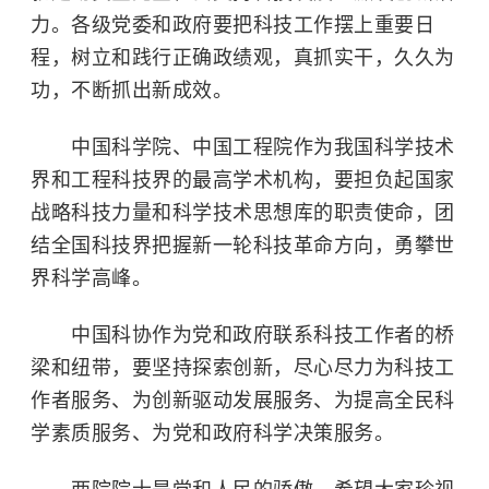
力。各级党委和政府要把科技工作摆上重要日
程，树立和践行正确政绩观，真抓实干，久久为
功，不断抓出新成效。
中国科学院、中国工程院作为我国科学技术
界和工程科技界的最高学术机构，要担负起国家
战略科技力量和科学技术思想库的职责使命，团
结全国科技界把握新一轮科技革命方向，勇攀世
界科学高峰。
中国科协作为党和政府联系科技工作者的桥
梁和纽带，要坚持探索创新，尽心尽力为科技工
作者服务、为创新驱动发展服务、为提高全民科
学素质服务、为党和政府科学决策服务。