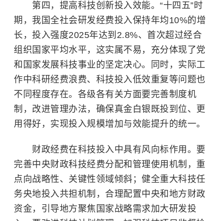
第四，提高科技创新投入效能。“十四五”时
期，我国全社会研发经费投入保持年均10%的增
长，投入强度2025年达到2.8%、首次超过经合
组织国家平均水平，这实属不易，充分体现了党
和国家发展科技事业的坚定决心。同时，实际工
作中科研经费浪费、科技投入低效重复等问题也
不同程度存在。各级各有关方面要完善制度机
制，改进管理办法，确保真金白银既投到位、更
用得好，实现投入规模增加与效能提升的统一。
财政经费在科技投入中具有风向标作用。要
完善中央财政科技经费分配和管理使用机制，重
点向战略性、关键性领域倾斜；健全重大科技任
务央地投入共担机制，合理配置中央和地方财政
资金，引导地方聚焦国家战略需求加大研发投