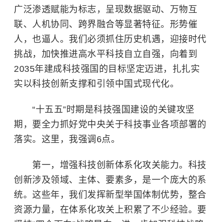
广泛渗透赋能为标志，呈现数据驱动、万物互
联、人机协同、跨界融合等显著特征。形势催
人，也逼人。我们必须抓住历史机遇，迎接时代
挑战，加快推进高水平科技自立自强，向着到
2035年建成科技强国的目标坚定迈进，扎扎实
实以科技创新支撑和引领中国式现代化。
“十五五”时期是科技强国建设的关键攻坚
期，要全力抓好党中央关于科技事业各项部署的
落实。这里，我强调6点。
第一，增强科技创新体系化攻关能力。科技
创新涉及领域、主体、要素多，是一个庞大的系
统。这些年，我们发挥新型举国体制优势，整合
资源力量，在体系化攻关上积累了不少经验。要