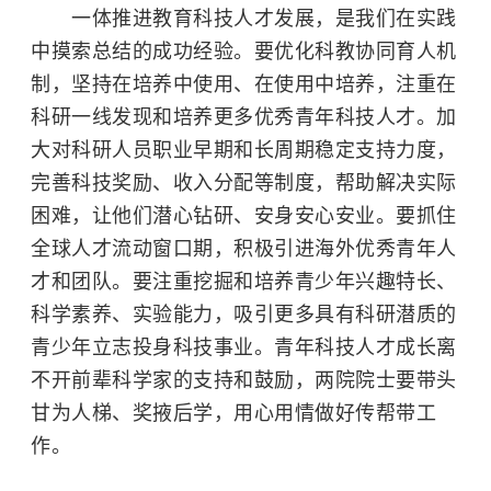
一体推进教育科技人才发展，是我们在实践
中摸索总结的成功经验。要优化科教协同育人机
制，坚持在培养中使用、在使用中培养，注重在
科研一线发现和培养更多优秀青年科技人才。加
大对科研人员职业早期和长周期稳定支持力度，
完善科技奖励、收入分配等制度，帮助解决实际
困难，让他们潜心钻研、安身安心安业。要抓住
全球人才流动窗口期，积极引进海外优秀青年人
才和团队。要注重挖掘和培养青少年兴趣特长、
科学素养、实验能力，吸引更多具有科研潜质的
青少年立志投身科技事业。青年科技人才成长离
不开前辈科学家的支持和鼓励，两院院士要带头
甘为人梯、奖掖后学，用心用情做好传帮带工
作。