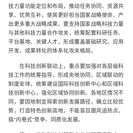
技力量功能定位和布局，推动任务协同、资源共
享、优势互补，使其更好担当国家战略使命、产
出更多重大战略成果。要支持国家战略科技力量
与其他科技力量合作攻关，统筹配置科研任务、
平台基地、关键人才，形成覆盖基础研究、应用
开发、成果转化的体系化攻关格局。
在科技创新联动上，重点要加强对各层级科
技工作的统筹指导，形成央地协同、区域联动的
制度安排，统筹建设国际科技创新中心和区域科
技创新中心，强化区域协同创新。各地区情况不
同，要因地制宜探索创新发展路径，确立比较优
势，打造特色创新高地，不能盲目跟风追热点，
搞“内卷式”竞争、同质化发展。