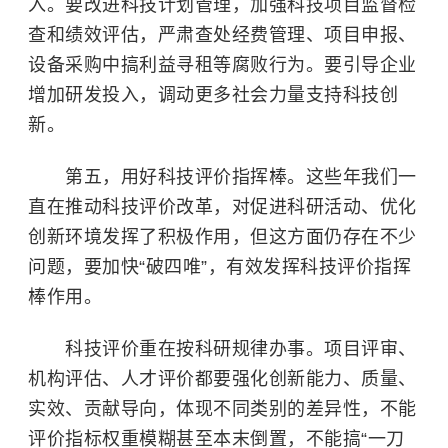
入。要改进科技计划管理，加强科技项目监督检
查和绩效评估，严肃查处经费管理、项目申报、
设备采购中搞利益寻租等腐败行为。要引导企业
增加研发投入，调动更多社会力量支持科技创
新。
第五，用好科技评价指挥棒。这些年我们一
直在推动科技评价改革，对促进科研活动、优化
创新环境发挥了积极作用，但这方面仍存在不少
问题，要加快“破四唯”，有效发挥科技评价指挥
棒作用。
科技评价重在按科研规律办事。项目评审、
机构评估、人才评价都要强化创新能力、质量、
实效、贡献导向，体现不同类别的差异性，不能
评价指标权重模糊甚至本末倒置，不能搞“一刀