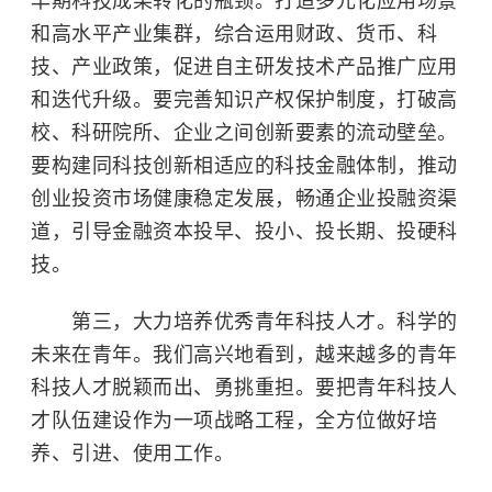
早期科技成果转化的瓶颈。打造多元化应用场景
和高水平产业集群，综合运用财政、货币、科
技、产业政策，促进自主研发技术产品推广应用
和迭代升级。要完善知识产权保护制度，打破高
校、科研院所、企业之间创新要素的流动壁垒。
要构建同科技创新相适应的科技金融体制，推动
创业投资市场健康稳定发展，畅通企业投融资渠
道，引导金融资本投早、投小、投长期、投硬科
技。
第三，大力培养优秀青年科技人才。科学的
未来在青年。我们高兴地看到，越来越多的青年
科技人才脱颖而出、勇挑重担。要把青年科技人
才队伍建设作为一项战略工程，全方位做好培
养、引进、使用工作。