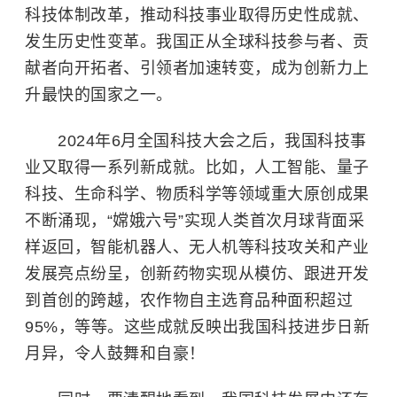
科技体制改革，推动科技事业取得历史性成就、
发生历史性变革。我国正从全球科技参与者、贡
献者向开拓者、引领者加速转变，成为创新力上
升最快的国家之一。
2024年6月全国科技大会之后，我国科技事
业又取得一系列新成就。比如，人工智能、量子
科技、生命科学、物质科学等领域重大原创成果
不断涌现，“嫦娥六号”实现人类首次月球背面采
样返回，智能机器人、无人机等科技攻关和产业
发展亮点纷呈，创新药物实现从模仿、跟进开发
到首创的跨越，农作物自主选育品种面积超过
95%，等等。这些成就反映出我国科技进步日新
月异，令人鼓舞和自豪！