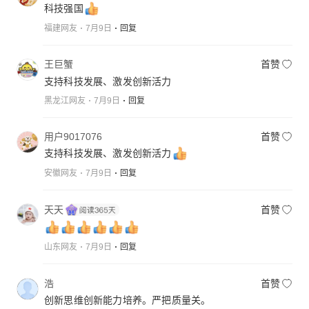
科技强国
福建网友
7月9日
回复
王巨蟹
首赞
支持科技发展、激发创新活力
黑龙江网友
7月9日
回复
用户9017076
首赞
支持科技发展、激发创新活力
安徽网友
7月9日
回复
天天
首赞
山东网友
7月9日
回复
浩
首赞
创新思维创新能力培养。严把质量关。