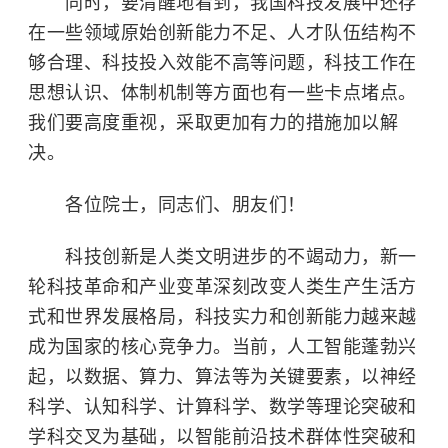
同时，要清醒地看到，我国科技发展中还存
在一些领域原始创新能力不足、人才队伍结构不
够合理、科技投入效能不高等问题，科技工作在
思想认识、体制机制等方面也有一些卡点堵点。
我们要高度重视，采取更加有力的措施加以解
决。
各位院士，同志们、朋友们！
科技创新是人类文明进步的不竭动力，新一
轮科技革命和产业变革深刻改变人类生产生活方
式和世界发展格局，科技实力和创新能力越来越
成为国家的核心竞争力。当前，人工智能蓬勃兴
起，以数据、算力、算法等为关键要素，以神经
科学、认知科学、计算科学、数学等理论突破和
学科交叉为基础，以智能前沿技术群体性突破和