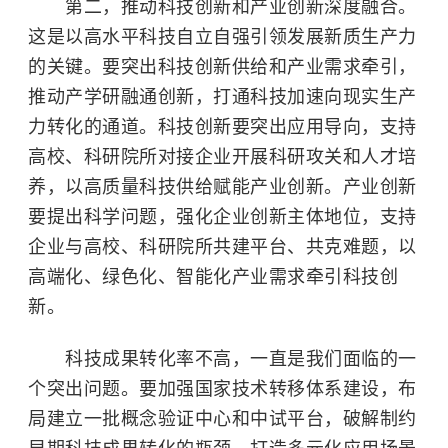
第二，推动科技创新和产业创新深度融合。
这是以高水平科技自立自强引领发展新质生产力
的关键。要突出科技创新供给和产业需求牵引，
推动产学研融通创新，打通科技加速向现实生产
力转化的通道。科技创新要突出应用导向，支持
高校、科研院所对接企业开展科研攻关和人才培
养，以高质量科技供给赋能产业创新。产业创新
要提出科学问题，强化企业创新主体地位，支持
企业与高校、科研院所共建平台、共克难题，以
高端化、绿色化、智能化产业需求牵引科技创
新。
科技成果转化率不高，一直是我们面临的一
个突出问题。要加强国家技术转移体系建设，布
局建立一批概念验证中心和中试平台，破解制约