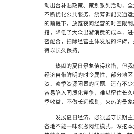
动出台补贴政策、策划系列活动，全
不断优化公共服务，统筹调配交通运
的前提下，放宽夜间经营的时空限制
措，降低了大众出游消费的成本，进
密配合，扫除经营主体发展的障碍，
得以长久保持。
热闹的夏日景象值得珍惜，但我们
经济自带鲜明的时令属性，部分地区
资、淡季资源闲置的问题。还有不少
容易陷入同质化竞争，难以留住长久
季收益，不做长远规划，火热的景象
发展夏日经济，必须坚守长期主义
各地不能一味照搬网红模式，深挖本