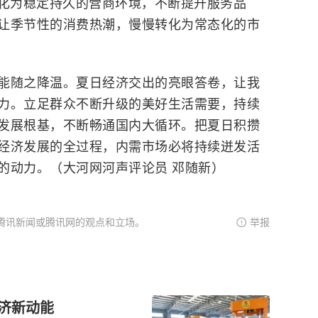
转化为稳定持久的营商环境，不断提升服务品
让季节性的消费热潮，慢慢转化为常态化的市
随之降温。夏日经济交出的亮眼答卷，让我
力。立足群众不断升级的美好生活需要，持续
发展根基，不断畅通国内大循环。把夏日积攒
经济发展的全过程，内需市场必将持续迸发活
的动力。（大河网河声评论员 邓随新）
腾讯新闻或腾讯网的观点和立场。
举报
经济新动能