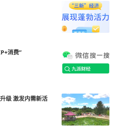
P+消费”
升级 激发内需新活