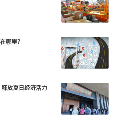
在哪里？
 释放夏日经济活力