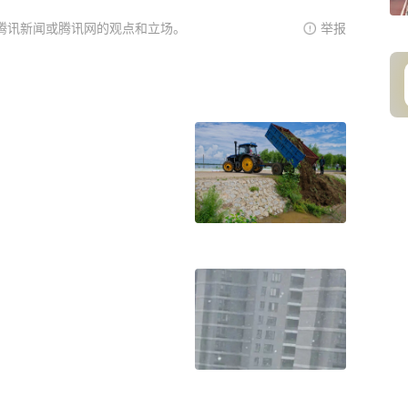
腾讯新闻或腾讯网的观点和立场。
举报