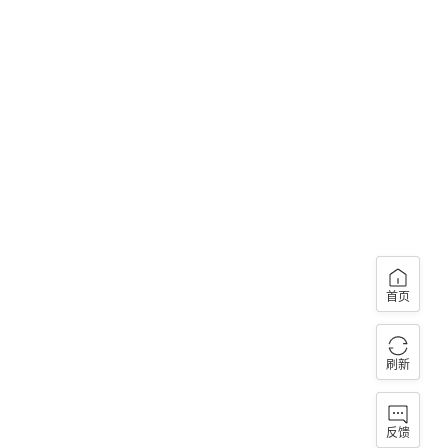
首页
刷新
反馈