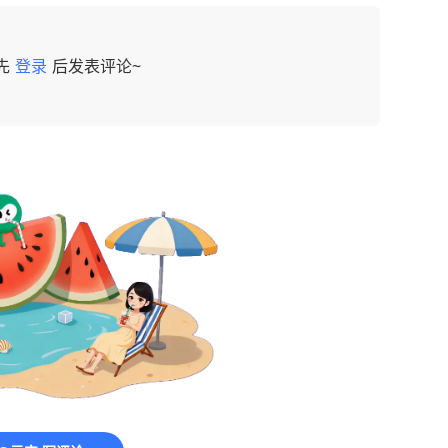
先
登录
后发表评论~