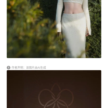
作者声明：该图片由AI生成