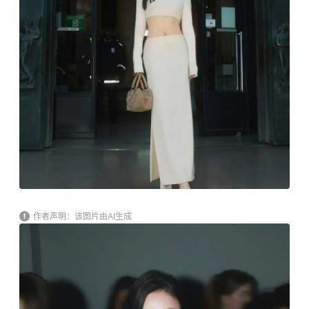
作者声明：该图片由AI生成