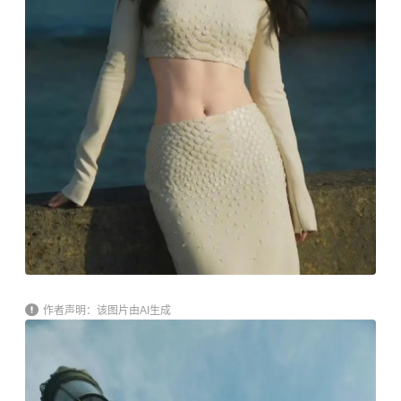
作者声明：该图片由AI生成