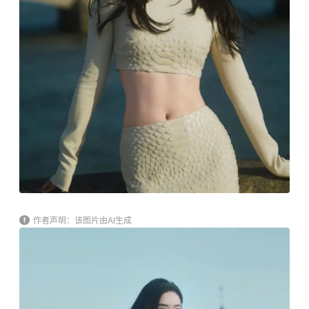
作者声明：该图片由AI生成