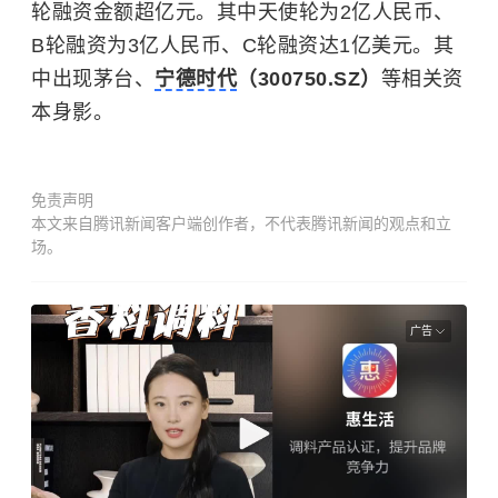
轮融资金额超亿元。其中天使轮为2亿人民币、
B轮融资为3亿人民币、C轮融资达1亿美元。其
中出现茅台、
宁德时代
（300750.SZ）
等相关资
本身影。
免责声明
本文来自腾讯新闻客户端创作者，不代表腾讯新闻的观点和立
场。
广告