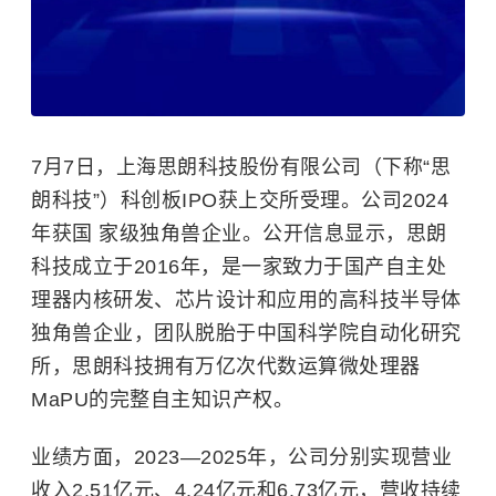
7月7日，上海思朗科技股份有限公司（下称“思
朗科技”）科创板IPO获上交所受理。公司2024
年获国 家级独角兽企业。公开信息显示，思朗
科技成立于2016年，是一家致力于国产自主处
理器内核研发、芯片设计和应用的高科技半导体
独角兽企业，团队脱胎于中国科学院自动化研究
所，思朗科技拥有万亿次代数运算微处理器
MaPU的完整自主知识产权。
业绩方面，2023—2025年，公司分别实现营业
收入2.51亿元、4.24亿元和6.73亿元，营收持续