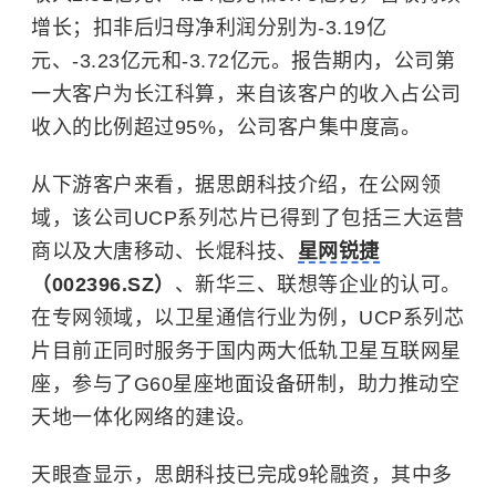
增长；扣非后归母净利润分别为-3.19亿
元、-3.23亿元和-3.72亿元。报告期内，公司第
一大客户为长江科算，来自该客户的收入占公司
收入的比例超过95%，公司客户集中度高。
从下游客户来看，据思朗科技介绍，在公网领
域，该公司UCP系列芯片已得到了包括三大运营
商以及大唐移动、长焜科技、
星网锐捷
（002396.SZ）
、新华三、联想等企业的认可。
在专网领域，以卫星通信行业为例，UCP系列芯
片目前正同时服务于国内两大低轨卫星互联网星
座，参与了G60星座地面设备研制，助力推动空
天地一体化网络的建设。
天眼查显示，思朗科技已完成9轮融资，其中多