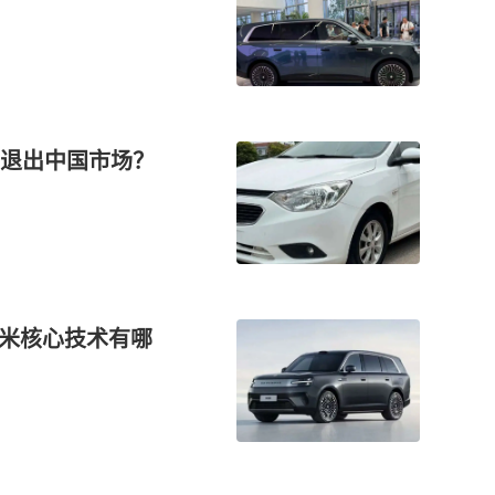
将退出中国市场？
小米核心技术有哪