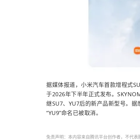
据媒体报道，小米汽车首款增程式SUV
于2026年下半年正式发布。SKYN
继SU7、YU7后的新产品新型号。
“YU9”命名已被取消。
免责声明：本内容来自腾讯平台创作者，不代表