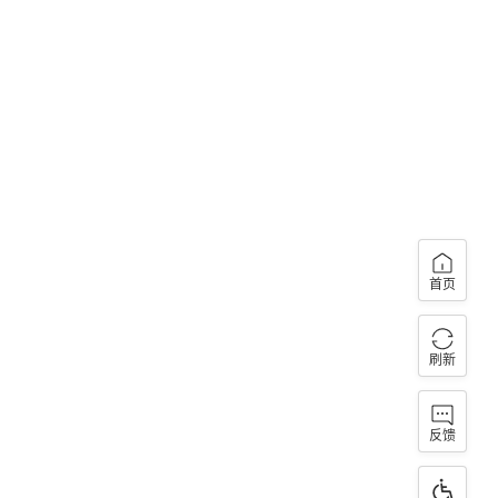
首页
刷新
反馈