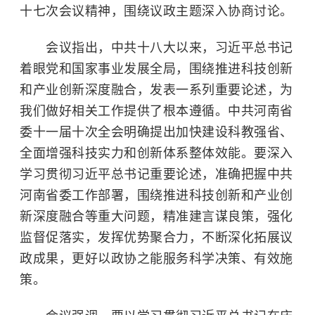
十七次会议精神，围绕议政主题深入协商讨论。
会议指出，中共十八大以来，习近平总书记
着眼党和国家事业发展全局，围绕推进科技创新
和产业创新深度融合，发表一系列重要论述，为
我们做好相关工作提供了根本遵循。中共河南省
委十一届十次全会明确提出加快建设科教强省、
全面增强科技实力和创新体系整体效能。要深入
学习贯彻习近平总书记重要论述，准确把握中共
河南省委工作部署，围绕推进科技创新和产业创
新深度融合等重大问题，精准建言谋良策，强化
监督促落实，发挥优势聚合力，不断深化拓展议
政成果，更好以政协之能服务科学决策、有效施
策。