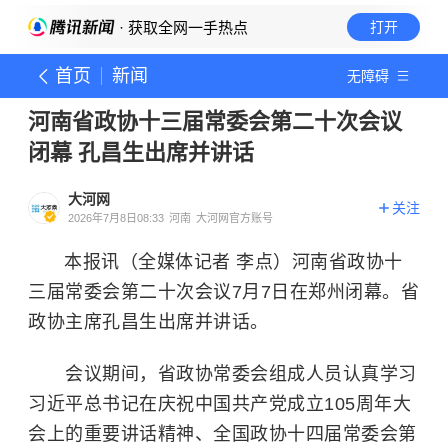
· 获取全网一手热点
打开
首页
新闻
无障碍
河南省政协十三届常委会第二十次会议
闭幕 孔昌生出席并讲话
大河网
关注
2026年7月8日08:33
河南
大河网官方账号
本报讯（全媒体记者 李点）河南省政协十
三届常委会第二十次会议7月7日在郑州闭幕。省
政协主席孔昌生出席并讲话。
会议期间，省政协常委会组成人员认真学习
习近平总书记在庆祝中国共产党成立105周年大
会上的重要讲话精神、全国政协十四届常委会第