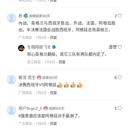
湖北网友
7月8日
回复
桥
2
內战，英格兰与西班牙胜出，外战，法国，阿根廷胜
出。半决赛法国会战胜西班牙，阿根廷击败英格兰，
广东网友
7月8日
回复
を翱翔欲飞を
首赞
担心英格兰翻船，其它三队有两队都内定了。
浙江网友
7月8日
回复
磐涅 而生
6
决赛西班牙VS阿根廷
广西网友
7月8日
回复
用户9cgn2_h
1
8强里面应该是阿根廷对手最弱了，
广东网友
7月8日
回复