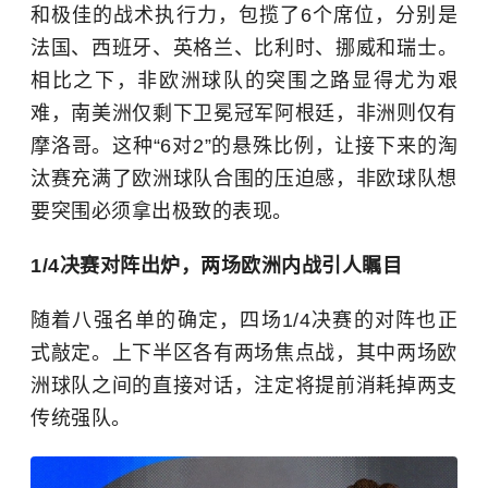
和极佳的战术执行力，包揽了6个席位，分别是
法国、西班牙、英格兰、
比利时
、挪威和瑞士。
相比之下，非欧洲球队的突围之路显得尤为艰
难，南美洲仅剩下卫冕冠军阿根廷，非洲则仅有
摩洛哥。这种“6对2”的悬殊比例，让接下来的淘
汰赛充满了欧洲球队合围的压迫感，非欧球队想
要突围必须拿出极致的表现。
1/4决赛对阵出炉，两场欧洲内战引人瞩目
随着八强名单的确定，四场1/4决赛的对阵也正
式敲定。上下半区各有两场焦点战，其中两场欧
洲球队之间的直接对话，注定将提前消耗掉两支
传统强队。