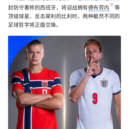
封防守著称的西班牙，将迎战拥有
德布劳内
等
顶级球星、反击犀利的比利时。两种截然不同的
足球哲学将正面交锋。