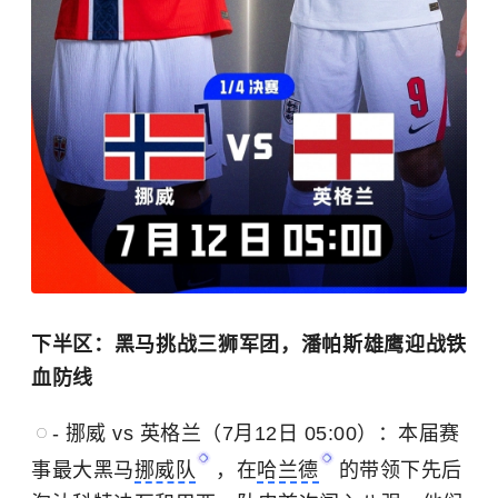
下半区：黑马挑战三狮军团，潘帕斯雄鹰迎战铁
血防线
- 挪威 vs 英格兰（7月12日 05:00）：本届赛
事最大黑马
挪威队
，在
哈兰德
的带领下先后