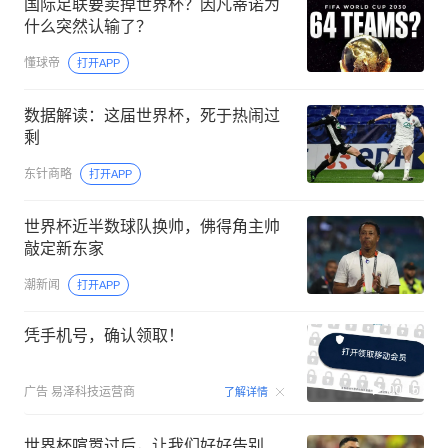
国际足联要卖掉世界杯？因凡蒂诺为
什么突然认输了？
懂球帝
打开APP
数据解读：这届世界杯，死于热闹过
剩
东针商略
打开APP
世界杯近半数球队换帅，佛得角主帅
敲定新东家
潮新闻
打开APP
凭手机号，确认领取！
00:15
广告
易泽科技运营商
了解详情
世界杯喧嚣过后，让我们好好告别