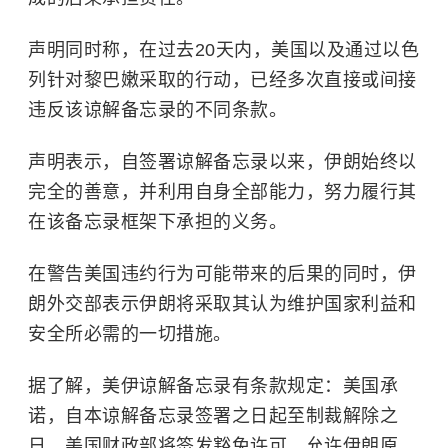
声明同时称，在过去20天内，美国以及通过以色
列针对黎巴嫩采取的行动，已经多次直接或间接
违反该谅解备忘录的不同条款。
声明表示，自签署谅解备忘录以来，伊朗始终以
完全的善意，并利用自身全部能力，努力履行其
在该备忘录框架下承担的义务。
在警告美国违约行为可能带来的后果的同时，伊
朗外交部表示伊朗将采取其认为维护国家利益和
安全所必需的一切措施。
据了解，美伊谅解备忘录有条款规定：美国承
诺，自本谅解备忘录签署之日起至制裁解除之
日，美国财政部将签发豁免许可，允许伊朗原