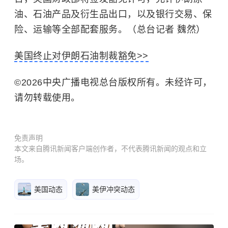
油、石油产品及衍生品出口，以及银行交易、保
险、运输等全部配套服务。（总台记者 魏然）
美国终止对伊朗石油制裁豁免>>
©2026中央广播电视总台版权所有。未经许可，
请勿转载使用。
免责声明
本文来自腾讯新闻客户端创作者，不代表腾讯新闻的观点和立
场。
美国动态
美伊冲突动态