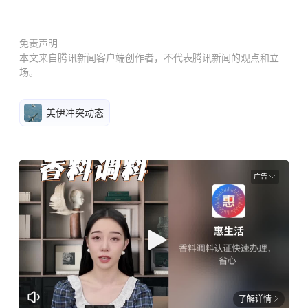
免责声明
本文来自腾讯新闻客户端创作者，不代表腾讯新闻的观点和立
场。
美伊冲突动态
广告
了解详情