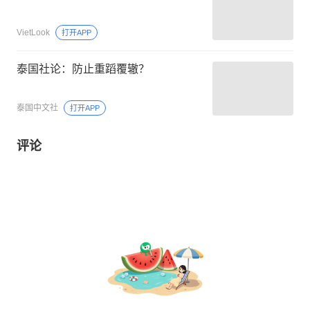
VietLook
打开APP
泰国社论：防止重蹈覆辙？
泰国中文社
打开APP
评论