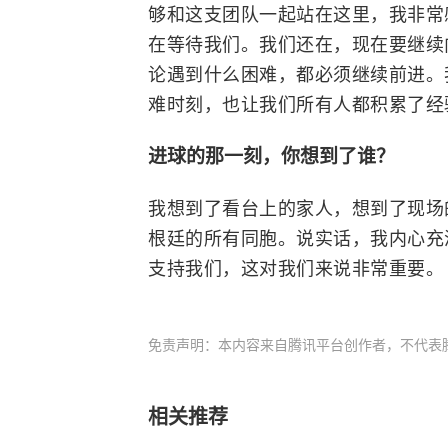
够和这支团队一起站在这里，我非常
在等待我们。我们还在，现在要继续
论遇到什么困难，都必须继续前进。
难时刻，也让我们所有人都积累了经
进球的那一刻，你想到了谁？
我想到了看台上的家人，想到了现场
根廷的所有同胞。说实话，我内心充
支持我们，这对我们来说非常重要。
免责声明：本内容来自腾讯平台创作者，不代表
相关推荐