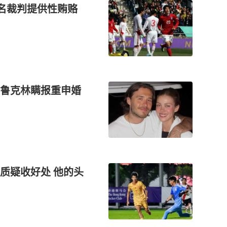
0名裁判提供性贿赂
鲁克林瞒报重申婚
质疑收好处 他的头