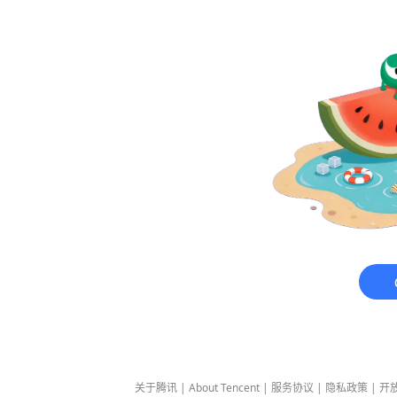
关于腾讯
|
About Tencent
|
服务协议
|
隐私政策
|
开