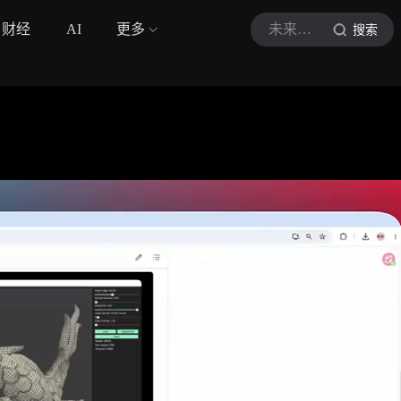
财经
AI
更多
未来奇点
搜索