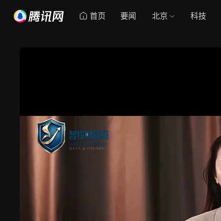
首页
要闻
北京
科技