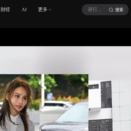
财经
AI
更多
进行时娱乐
搜索