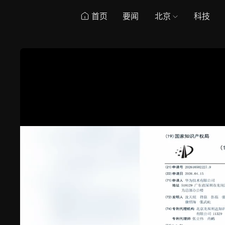
首页
要闻
北京
科技