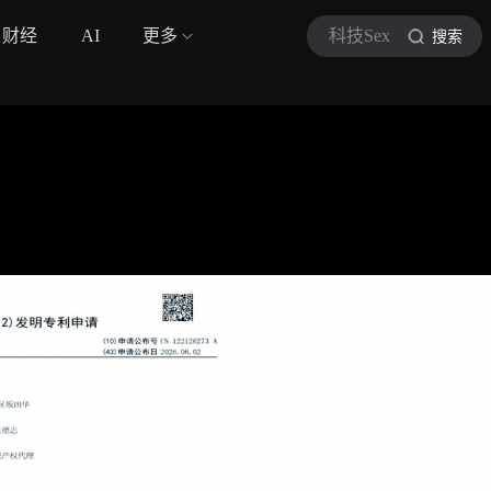
财经
AI
更多
科技Sex
搜索