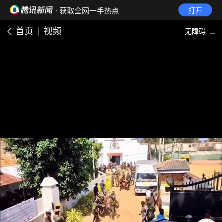
· 获取全网一手热点
打开
首页
视频
无障碍