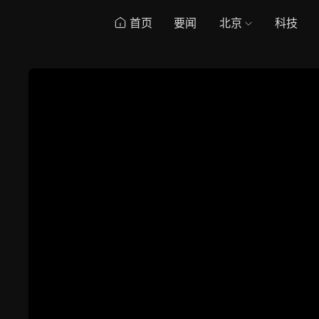
首页
要闻
北京
科技