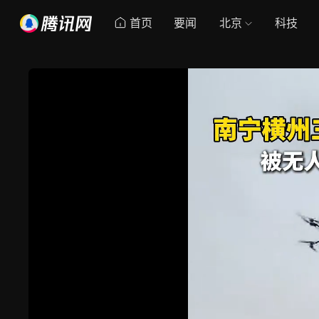
首页
要闻
北京
科技