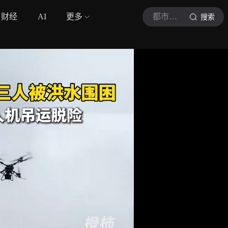
财经
AI
更多
都市快报橙柿互动
搜索