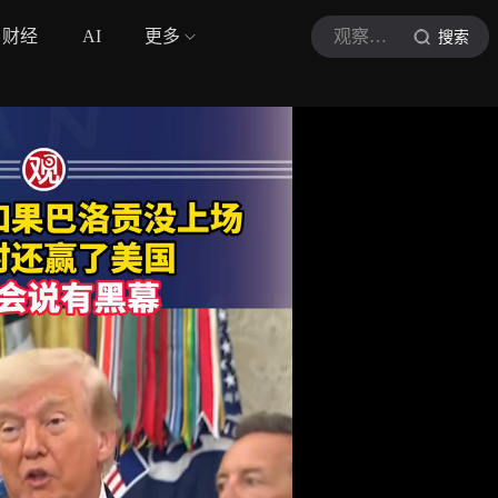
财经
AI
更多
观察者网视频
搜索