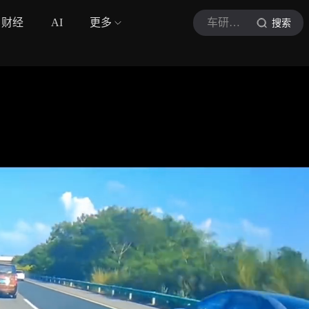
财经
AI
更多
车研玩家社
搜索