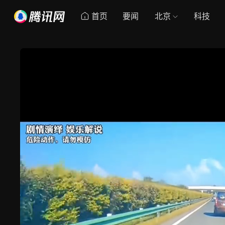
首页
要闻
北京
科技